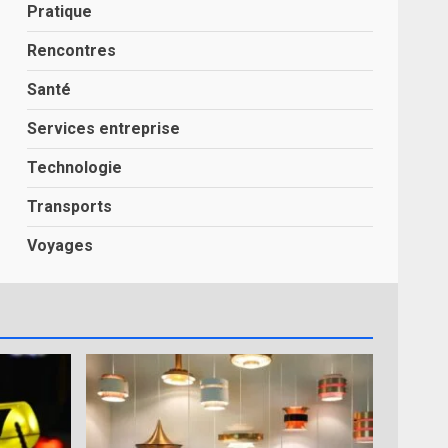
Pratique
Rencontres
Santé
Services entreprise
Technologie
Transports
Voyages