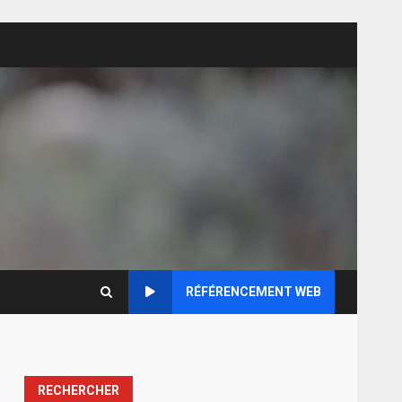
RÉFÉRENCEMENT WEB
RECHERCHER