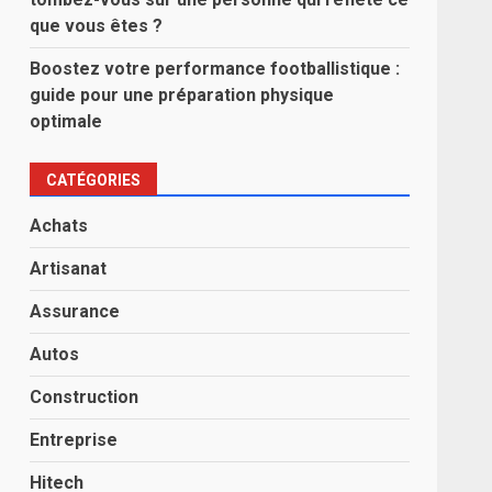
que vous êtes ?
Boostez votre performance footballistique :
guide pour une préparation physique
optimale
CATÉGORIES
Achats
Artisanat
Assurance
Autos
Construction
Entreprise
Hitech