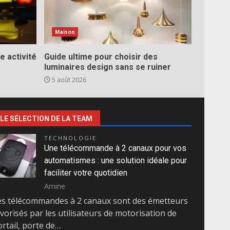
Maison
e activité
Guide ultime pour choisir des
luminaires design sans se ruiner
5 août 2026
LE SÉLECTION DE LA TEAM
TECHNOLOGIE
Une télécommande à 2 canaux pour vos
automatismes : une solution idéale pour
faciliter votre quotidien
Amine
es télécommandes à 2 canaux sont des émetteurs
vorisés par les utilisateurs de motorisation de
rtail, porte de…