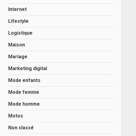
Internet
Lifestyle
Logistique
Maison
Mariage
Marketing digital
Mode enfants
Mode femme
Mode homme
Motos
Non classé