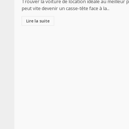
Trouver la voiture de location idéale au meilleur p
peut vite devenir un casse-tête face à la...
Lire la suite