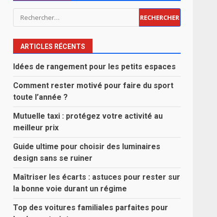
Rechercher :
ARTICLES RÉCENTS
Idées de rangement pour les petits espaces
Comment rester motivé pour faire du sport
toute l’année ?
Mutuelle taxi : protégez votre activité au
meilleur prix
Guide ultime pour choisir des luminaires
design sans se ruiner
Maîtriser les écarts : astuces pour rester sur
la bonne voie durant un régime
Top des voitures familiales parfaites pour