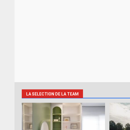
LA SELECTION DE LA TEAM