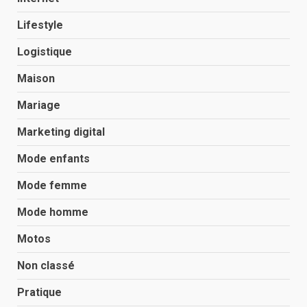
Lifestyle
Logistique
Maison
Mariage
Marketing digital
Mode enfants
Mode femme
Mode homme
Motos
Non classé
Pratique