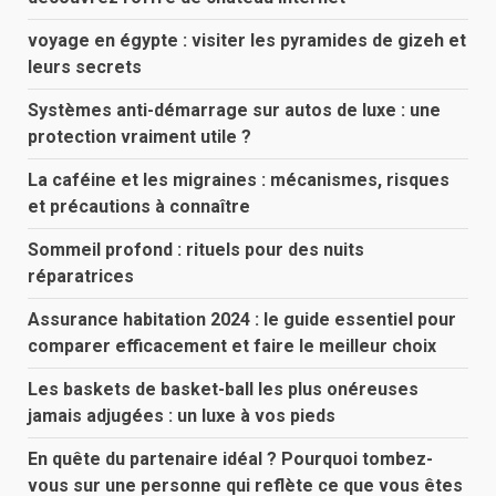
voyage en égypte : visiter les pyramides de gizeh et
leurs secrets
Systèmes anti-démarrage sur autos de luxe : une
protection vraiment utile ?
La caféine et les migraines : mécanismes, risques
et précautions à connaître
Sommeil profond : rituels pour des nuits
réparatrices
Assurance habitation 2024 : le guide essentiel pour
comparer efficacement et faire le meilleur choix
Les baskets de basket-ball les plus onéreuses
jamais adjugées : un luxe à vos pieds
En quête du partenaire idéal ? Pourquoi tombez-
vous sur une personne qui reflète ce que vous êtes