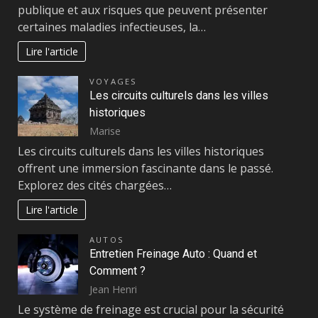
publique et aux risques que peuvent présenter
certaines maladies infectieuses, la…
Lire l'article
VOYAGES
Les circuits culturels dans les villes
historiques
Marise
Les circuits culturels dans les villes historiques
offrent une immersion fascinante dans le passé.
Explorez des cités chargées…
Lire l'article
AUTOS
Entretien Freinage Auto : Quand et
Comment ?
Jean Henri
Le système de freinage est crucial pour la sécurité