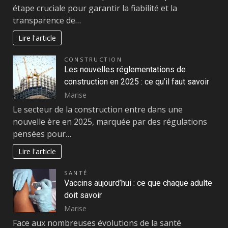
étape cruciale pour garantir la fiabilité et la
transparence de…
Lire l'article
CONSTRUCTION
Les nouvelles réglementations de
construction en 2025 : ce qu’il faut savoir
Marise
Le secteur de la construction entre dans une
nouvelle ère en 2025, marquée par des régulations
pensées pour…
Lire l'article
SANTÉ
Vaccins aujourd’hui : ce que chaque adulte
doit savoir
Marise
Face aux nombreuses évolutions de la santé