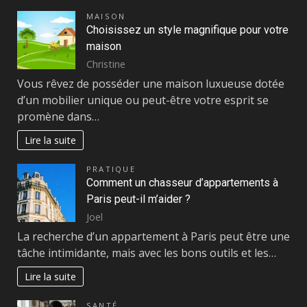
MAISON
Choisissez un style magnifique pour votre
maison
Christine
Vous rêvez de posséder une maison luxueuse dotée
d’un mobilier unique ou peut-être votre esprit se
promène dans…
Lire la suite
PRATIQUE
Comment un chasseur d’appartements à
Paris peut-il m’aider ?
Joel
La recherche d’un appartement à Paris peut être une
tâche intimidante, mais avec les bons outils et les…
Lire la suite
SANTÉ