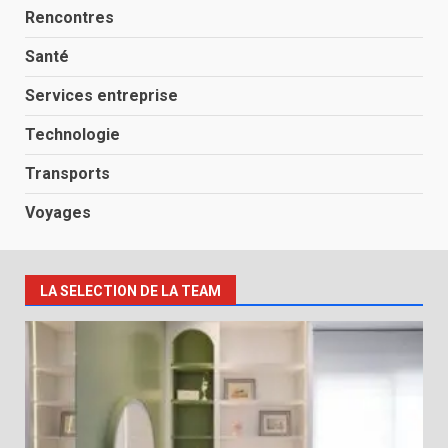
Rencontres
Santé
Services entreprise
Technologie
Transports
Voyages
LA SELECTION DE LA TEAM