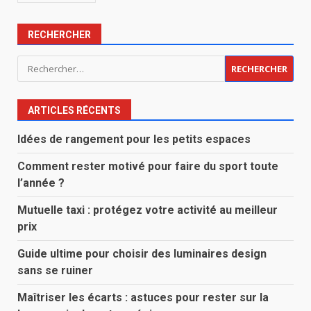
RECHERCHER
Rechercher :
ARTICLES RÉCENTS
Idées de rangement pour les petits espaces
Comment rester motivé pour faire du sport toute
l’année ?
Mutuelle taxi : protégez votre activité au meilleur
prix
Guide ultime pour choisir des luminaires design
sans se ruiner
Maîtriser les écarts : astuces pour rester sur la