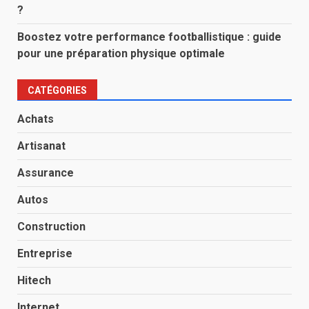
?
Boostez votre performance footballistique : guide
pour une préparation physique optimale
CATÉGORIES
Achats
Artisanat
Assurance
Autos
Construction
Entreprise
Hitech
Internet