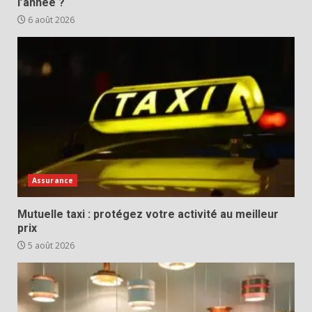
l’année ?
6 août 2026
Assurance
Mutuelle taxi : protégez votre activité au meilleur
prix
5 août 2026