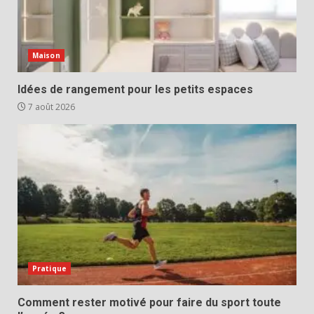
Maison
Idées de rangement pour les petits espaces
7 août 2026
Pratique
Comment rester motivé pour faire du sport toute