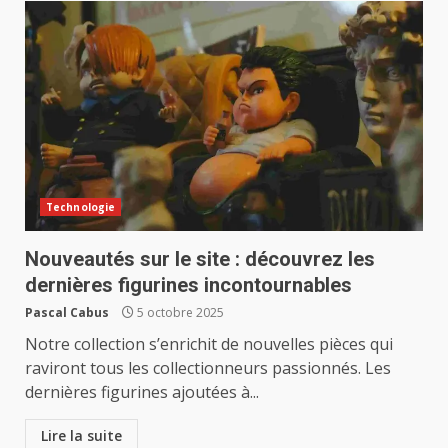
Technologie
Nouveautés sur le site : découvrez les
dernières figurines incontournables
Pascal Cabus
5 octobre 2025
Notre collection s’enrichit de nouvelles pièces qui
raviront tous les collectionneurs passionnés. Les
dernières figurines ajoutées à...
Lire la suite