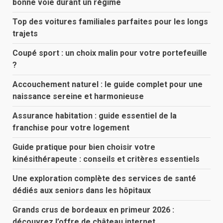
bonne voie durant un régime
Top des voitures familiales parfaites pour les longs
trajets
Coupé sport : un choix malin pour votre portefeuille
?
Accouchement naturel : le guide complet pour une
naissance sereine et harmonieuse
Assurance habitation : guide essentiel de la
franchise pour votre logement
Guide pratique pour bien choisir votre
kinésithérapeute : conseils et critères essentiels
Une exploration complète des services de santé
dédiés aux seniors dans les hôpitaux
Grands crus de bordeaux en primeur 2026 :
découvrez l’offre de château internet