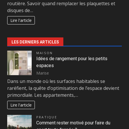
routière. Savoir quand remplacer les plaquettes et
disques de…
Lire l'article
LES DERNIERS ARTICLES
MAISON
Idées de rangement pour les petits
espaces
Marise
Dans un monde où les surfaces habitables se
raréfient, la quête d’optimisation de l’espace devient
primordiale. Les appartements,…
Lire l'article
PRATIQUE
Comment rester motivé pour faire du