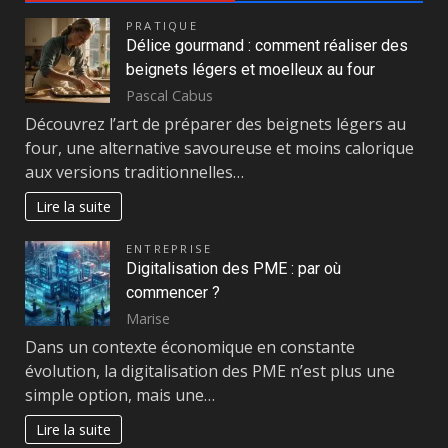
PRATIQUE
Délice gourmand : comment réaliser des
beignets légers et moelleux au four
Pascal Cabus
Découvrez l’art de préparer des beignets légers au
four, une alternative savoureuse et moins calorique
aux versions traditionnelles…
Lire la suite
ENTREPRISE
Digitalisation des PME : par où
commencer ?
Marise
Dans un contexte économique en constante
évolution, la digitalisation des PME n’est plus une
simple option, mais une…
Lire la suite