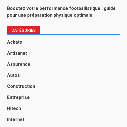
Boostez votre performance footballistique : guide
pour une préparation physique optimale
CATÉGORIES
Achats
Artisanat
Assurance
Autos
Construction
Entreprise
Hitech
Internet