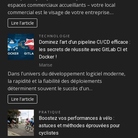
espaces commerciaux accueillants – votre local
commercial est le visage de votre entreprise.…
Lire l'article
TECHNOLOGIE
Dominez l’art d’un pipeline CI/CD efficace :
les secrets de réussite avec GitLab CI et
Docker !
Marise
Dans l’univers du développement logiciel moderne,
la rapidité et la fiabilité des déploiements
déterminent souvent le succès d’un…
Lire l'article
PRATIQUE
Boostez vos performances à vélo :
astuces et méthodes éprouvées pour
cyclistes