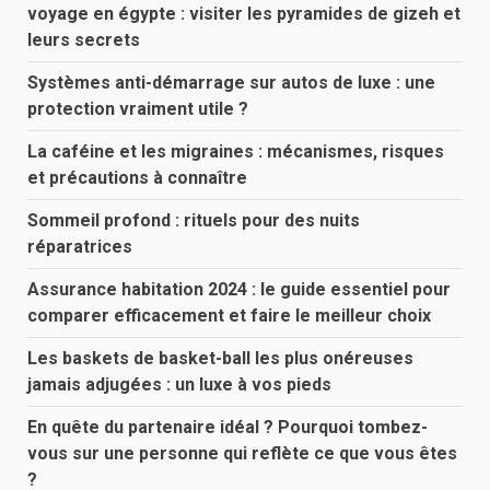
voyage en égypte : visiter les pyramides de gizeh et
leurs secrets
Systèmes anti-démarrage sur autos de luxe : une
protection vraiment utile ?
La caféine et les migraines : mécanismes, risques
et précautions à connaître
Sommeil profond : rituels pour des nuits
réparatrices
Assurance habitation 2024 : le guide essentiel pour
comparer efficacement et faire le meilleur choix
Les baskets de basket-ball les plus onéreuses
jamais adjugées : un luxe à vos pieds
En quête du partenaire idéal ? Pourquoi tombez-
vous sur une personne qui reflète ce que vous êtes
?