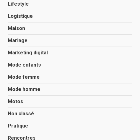
Lifestyle
Logistique
Maison
Mariage
Marketing digital
Mode enfants
Mode femme
Mode homme
Motos
Non classé
Pratique
Rencontres