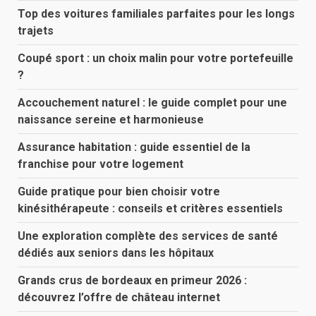
Top des voitures familiales parfaites pour les longs
trajets
Coupé sport : un choix malin pour votre portefeuille
?
Accouchement naturel : le guide complet pour une
naissance sereine et harmonieuse
Assurance habitation : guide essentiel de la
franchise pour votre logement
Guide pratique pour bien choisir votre
kinésithérapeute : conseils et critères essentiels
Une exploration complète des services de santé
dédiés aux seniors dans les hôpitaux
Grands crus de bordeaux en primeur 2026 :
découvrez l’offre de château internet