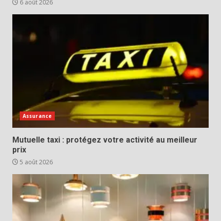
6 août 2026
Assurance
Mutuelle taxi : protégez votre activité au meilleur
prix
5 août 2026