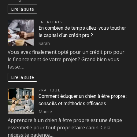
Lire la suite
ENTREPRISE
En combien de temps allez-vous toucher
le capital d’un crédit pro ?
Sarah
Vous avez finalement opté pour un crédit pro pour
le financement de votre projet ? Grand bien vous
fasse.…
Lire la suite
PRATIQUE
Comment éduquer un chien à être propre :
conseils et méthodes efficaces
Marise
Apprendre à un chien à être propre est une étape
essentielle pour tout propriétaire canin. Cela
nécessite patience,…