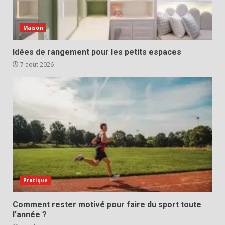
Maison
Idées de rangement pour les petits espaces
7 août 2026
Pratique
Comment rester motivé pour faire du sport toute
l’année ?