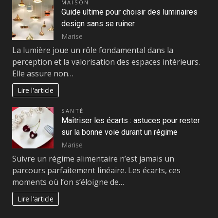
MAISON
Guide ultime pour choisir des luminaires
design sans se ruiner
Marise
La lumière joue un rôle fondamental dans la
perception et la valorisation des espaces intérieurs.
Elle assure non…
Lire l'article
SANTÉ
Maîtriser les écarts : astuces pour rester
sur la bonne voie durant un régime
Marise
Suivre un régime alimentaire n’est jamais un
parcours parfaitement linéaire. Les écarts, ces
moments où l’on s’éloigne de…
Lire l'article