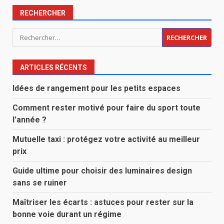
RECHERCHER
Rechercher :
ARTICLES RÉCENTS
Idées de rangement pour les petits espaces
Comment rester motivé pour faire du sport toute
l’année ?
Mutuelle taxi : protégez votre activité au meilleur
prix
Guide ultime pour choisir des luminaires design
sans se ruiner
Maîtriser les écarts : astuces pour rester sur la
bonne voie durant un régime