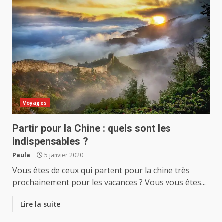
Voyages
Partir pour la Chine : quels sont les
indispensables ?
Paula
5 janvier 2020
Vous êtes de ceux qui partent pour la chine très
prochainement pour les vacances ? Vous vous êtes...
Lire la suite