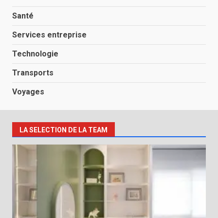
Santé
Services entreprise
Technologie
Transports
Voyages
LA SELECTION DE LA TEAM