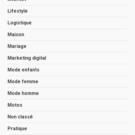
Lifestyle
Logistique
Maison
Mariage
Marketing digital
Mode enfants
Mode femme
Mode homme
Motos
Non classé
Pratique