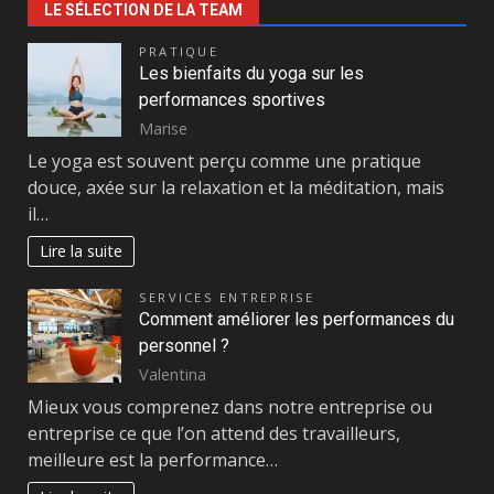
LE SÉLECTION DE LA TEAM
PRATIQUE
Les bienfaits du yoga sur les
performances sportives
Marise
Le yoga est souvent perçu comme une pratique
douce, axée sur la relaxation et la méditation, mais
il…
Lire la suite
SERVICES ENTREPRISE
Comment améliorer les performances du
personnel ?
Valentina
Mieux vous comprenez dans notre entreprise ou
entreprise ce que l’on attend des travailleurs,
meilleure est la performance…