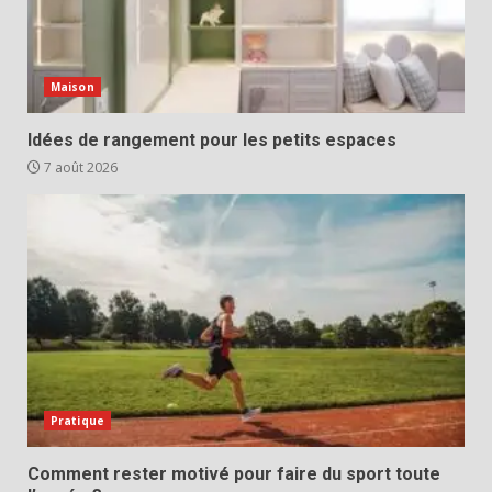
Maison
Idées de rangement pour les petits espaces
7 août 2026
Pratique
Comment rester motivé pour faire du sport toute