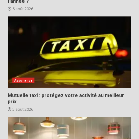
l’année ?
6 août 2026
Assurance
Mutuelle taxi : protégez votre activité au meilleur
prix
5 août 2026