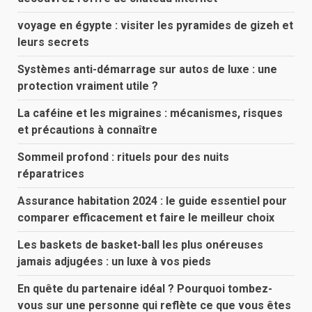
voyage en égypte : visiter les pyramides de gizeh et
leurs secrets
Systèmes anti-démarrage sur autos de luxe : une
protection vraiment utile ?
La caféine et les migraines : mécanismes, risques
et précautions à connaître
Sommeil profond : rituels pour des nuits
réparatrices
Assurance habitation 2024 : le guide essentiel pour
comparer efficacement et faire le meilleur choix
Les baskets de basket-ball les plus onéreuses
jamais adjugées : un luxe à vos pieds
En quête du partenaire idéal ? Pourquoi tombez-
vous sur une personne qui reflète ce que vous êtes