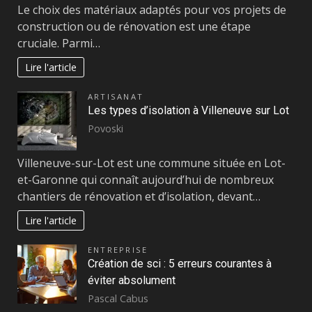
Le choix des matériaux adaptés pour vos projets de
construction ou de rénovation est une étape
cruciale. Parmi…
Lire l'article
ARTISANAT
Les types d’isolation à Villeneuve sur Lot
Povoski
Villeneuve-sur-Lot est une commune située en Lot-
et-Garonne qui connaît aujourd’hui de nombreux
chantiers de rénovation et d’isolation, devant…
Lire l'article
ENTREPRISE
Création de sci : 5 erreurs courantes à
éviter absolument
Pascal Cabus