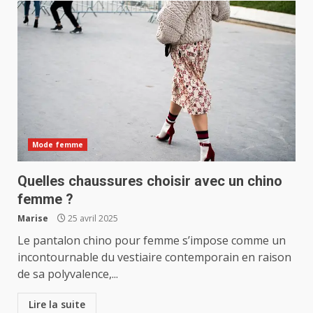
Mode femme
Quelles chaussures choisir avec un chino
femme ?
Marise
25 avril 2025
Le pantalon chino pour femme s’impose comme un
incontournable du vestiaire contemporain en raison
de sa polyvalence,...
Lire la suite