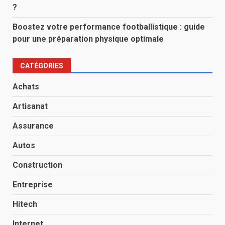
?
Boostez votre performance footballistique : guide
pour une préparation physique optimale
CATÉGORIES
Achats
Artisanat
Assurance
Autos
Construction
Entreprise
Hitech
Internet