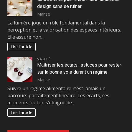
design sans se ruiner
Marise
La lumière joue un rôle fondamental dans la
perception et la valorisation des espaces intérieurs.
Elle assure non…
Lire l'article
SANTÉ
Maîtriser les écarts : astuces pour rester
sur la bonne voie durant un régime
Marise
Suivre un régime alimentaire n’est jamais un
parcours parfaitement linéaire. Les écarts, ces
moments où l’on s’éloigne de…
Lire l'article