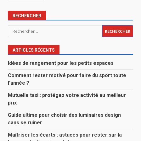
RECHERCHER
Rechercher :
ARTICLES RÉCENTS
Idées de rangement pour les petits espaces
Comment rester motivé pour faire du sport toute
l’année ?
Mutuelle taxi : protégez votre activité au meilleur
prix
Guide ultime pour choisir des luminaires design
sans se ruiner
Maîtriser les écarts : astuces pour rester sur la