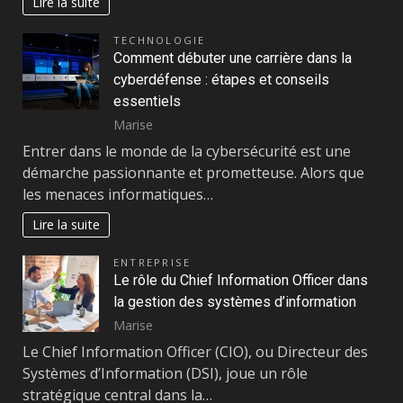
Lire la suite
TECHNOLOGIE
Comment débuter une carrière dans la
cyberdéfense : étapes et conseils
essentiels
Marise
Entrer dans le monde de la cybersécurité est une
démarche passionnante et prometteuse. Alors que
les menaces informatiques…
Lire la suite
ENTREPRISE
Le rôle du Chief Information Officer dans
la gestion des systèmes d’information
Marise
Le Chief Information Officer (CIO), ou Directeur des
Systèmes d’Information (DSI), joue un rôle
stratégique central dans la…