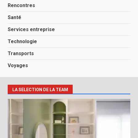
Rencontres
Santé
Services entreprise
Technologie
Transports
Voyages
LA SELECTION DE LA TEAM