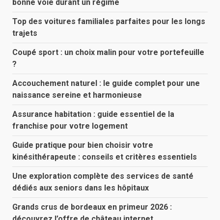
bonne voie durant un régime
Top des voitures familiales parfaites pour les longs
trajets
Coupé sport : un choix malin pour votre portefeuille
?
Accouchement naturel : le guide complet pour une
naissance sereine et harmonieuse
Assurance habitation : guide essentiel de la
franchise pour votre logement
Guide pratique pour bien choisir votre
kinésithérapeute : conseils et critères essentiels
Une exploration complète des services de santé
dédiés aux seniors dans les hôpitaux
Grands crus de bordeaux en primeur 2026 :
découvrez l’offre de château internet