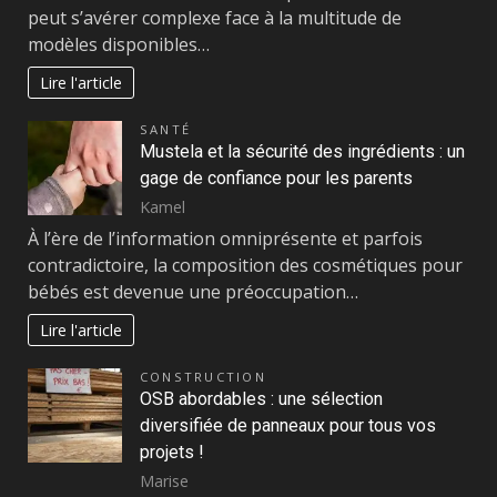
peut s’avérer complexe face à la multitude de
modèles disponibles…
Lire l'article
SANTÉ
Mustela et la sécurité des ingrédients : un
gage de confiance pour les parents
Kamel
À l’ère de l’information omniprésente et parfois
contradictoire, la composition des cosmétiques pour
bébés est devenue une préoccupation…
Lire l'article
CONSTRUCTION
OSB abordables : une sélection
diversifiée de panneaux pour tous vos
projets !
Marise