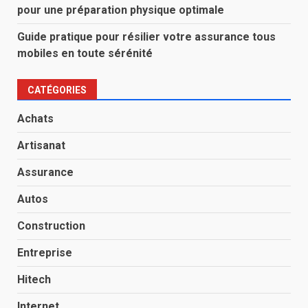
pour une préparation physique optimale
Guide pratique pour résilier votre assurance tous
mobiles en toute sérénité
CATÉGORIES
Achats
Artisanat
Assurance
Autos
Construction
Entreprise
Hitech
Internet