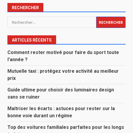
RECHERCHER
Rechercher :
ARTICLES RÉCENTS
Comment rester motivé pour faire du sport toute
l’année ?
Mutuelle taxi : protégez votre activité au meilleur
prix
Guide ultime pour choisir des luminaires design
sans se ruiner
Maîtriser les écarts : astuces pour rester sur la
bonne voie durant un régime
Top des voitures familiales parfaites pour les longs