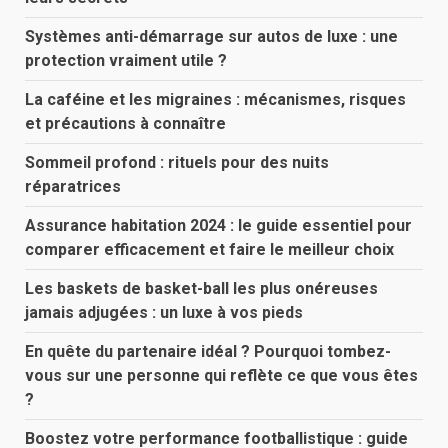
Systèmes anti-démarrage sur autos de luxe : une
protection vraiment utile ?
La caféine et les migraines : mécanismes, risques
et précautions à connaître
Sommeil profond : rituels pour des nuits
réparatrices
Assurance habitation 2024 : le guide essentiel pour
comparer efficacement et faire le meilleur choix
Les baskets de basket-ball les plus onéreuses
jamais adjugées : un luxe à vos pieds
En quête du partenaire idéal ? Pourquoi tombez-
vous sur une personne qui reflète ce que vous êtes
?
Boostez votre performance footballistique : guide