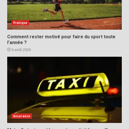
Pratique
Comment rester motivé pour faire du sport toute
l’année ?
6 août 2026
Assurance