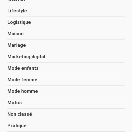
Lifestyle
Logistique
Maison
Mariage
Marketing digital
Mode enfants
Mode femme
Mode homme
Motos
Non classé
Pratique