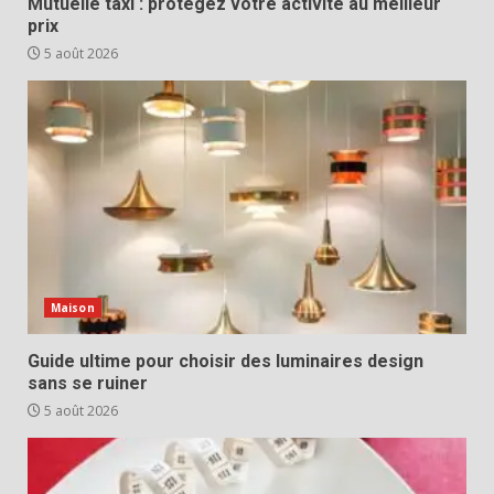
Mutuelle taxi : protégez votre activité au meilleur
prix
5 août 2026
Maison
Guide ultime pour choisir des luminaires design
sans se ruiner
5 août 2026