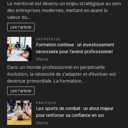
Le mentorat est devenu un enjeu stratégique au sein
des entreprises modernes, mettant en avant la
valeur du…
Lire l'article
ENTREPRISE
Formation continue : un investissement
nécessaire pour l’avenir professionnel
Marise
Dans un monde professionnel en perpétuelle
évolution, la nécessité de s’adapter et d’évoluer est
devenue primordiale. La formation…
Lire l'article
PRATIQUE
Les sports de combat : un atout majeur
pour renforcer sa confiance en soi
Marise