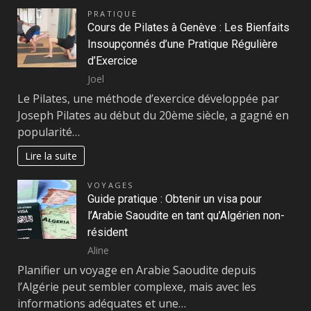
PRATIQUE
Cours de Pilates à Genève : Les Bienfaits
Insoupçonnés d’une Pratique Régulière
d’Exercice
Joel
Le Pilates, une méthode d’exercice développée par
Joseph Pilates au début du 20ème siècle, a gagné en
popularité…
Lire la suite
VOYAGES
Guide pratique : Obtenir un visa pour
l’Arabie Saoudite en tant qu’Algérien non-
résident
Aline
Planifier un voyage en Arabie Saoudite depuis
l’Algérie peut sembler complexe, mais avec les
informations adéquates et une…