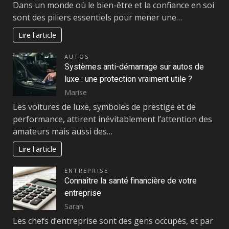
Dans un monde où le bien-être et la confiance en soi
sont des piliers essentiels pour mener une…
Lire l'article
AUTOS
Systèmes anti-démarrage sur autos de
luxe : une protection vraiment utile ?
Marise
Les voitures de luxe, symboles de prestige et de
performance, attirent inévitablement l’attention des
amateurs mais aussi des…
Lire l'article
ENTREPRISE
Connaître la santé financière de votre
entreprise
Sarah
Les chefs d’entreprise sont des gens occupés, et par