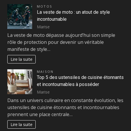
MOTOS
La veste de moto : un atout de style
incontournable
Marise
La veste de moto dépasse aujourd’hui son simple
rôle de protection pour devenir un véritable
manifeste de style…
Lire la suite
MAISON
Top 5 des ustensiles de cuisine étonnants
et incontournables à posséder
Marise
Dans un univers culinaire en constante évolution, les
ustensiles de cuisine étonnants et incontournables
prennent une place centrale…
Lire la suite