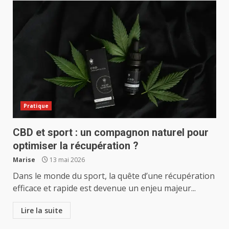
Pratique
CBD et sport : un compagnon naturel pour
optimiser la récupération ?
Marise
13 mai 2026
Dans le monde du sport, la quête d’une récupération
efficace et rapide est devenue un enjeu majeur...
Lire la suite