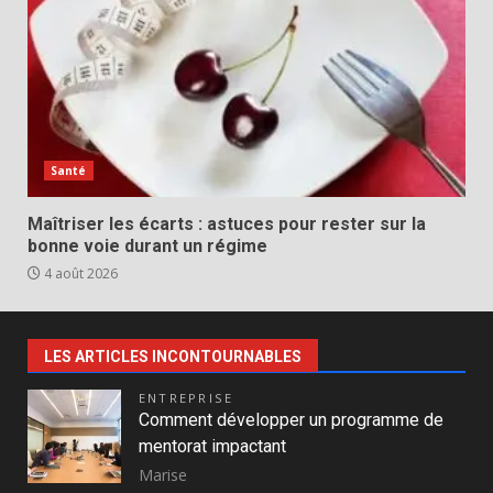
Santé
Maîtriser les écarts : astuces pour rester sur la
bonne voie durant un régime
4 août 2026
LES ARTICLES INCONTOURNABLES
ENTREPRISE
Comment développer un programme de
mentorat impactant
Marise