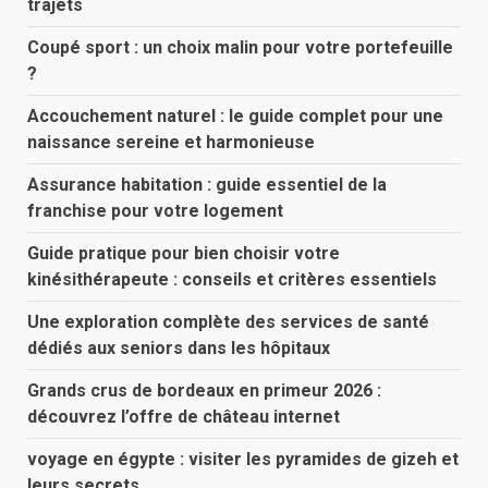
trajets
Coupé sport : un choix malin pour votre portefeuille
?
Accouchement naturel : le guide complet pour une
naissance sereine et harmonieuse
Assurance habitation : guide essentiel de la
franchise pour votre logement
Guide pratique pour bien choisir votre
kinésithérapeute : conseils et critères essentiels
Une exploration complète des services de santé
dédiés aux seniors dans les hôpitaux
Grands crus de bordeaux en primeur 2026 :
découvrez l’offre de château internet
voyage en égypte : visiter les pyramides de gizeh et
leurs secrets