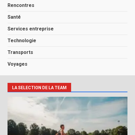
Rencontres
Santé
Services entreprise
Technologie
Transports
Voyages
LA SELECTION DE LA TEAM