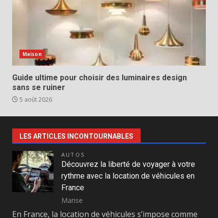
Maison
Guide ultime pour choisir des luminaires design
sans se ruiner
5 août 2026
LES ARTICLES INCONTOURNABLES
AUTOS
Découvrez la liberté de voyager à votre
rythme avec la location de véhicules en
France
Marise
En France, la location de véhicules s’impose comme