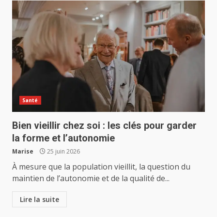
Santé
Bien vieillir chez soi : les clés pour garder
la forme et l’autonomie
Marise
25 juin 2026
À mesure que la population vieillit, la question du
maintien de l’autonomie et de la qualité de...
Lire la suite