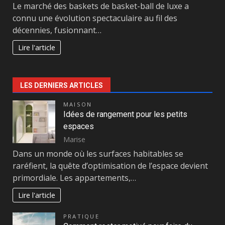
Le marché des baskets de basket-ball de luxe a
connu une évolution spectaculaire au fil des
décennies, fusionnant…
Lire l'article
LES DERNIERS ARTICLES
MAISON
Idées de rangement pour les petits
espaces
Marise
Dans un monde où les surfaces habitables se
raréfient, la quête d’optimisation de l’espace devient
primordiale. Les appartements,…
Lire l'article
PRATIQUE