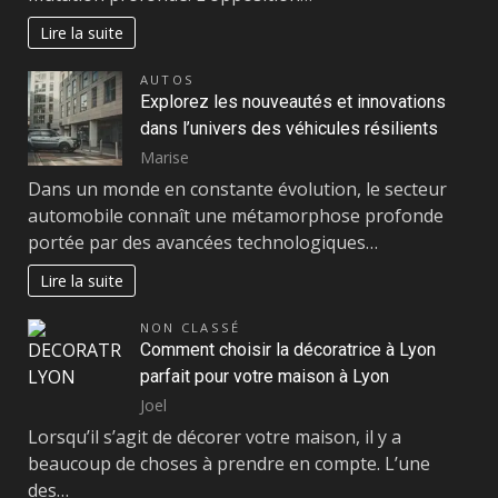
Lire la suite
AUTOS
Explorez les nouveautés et innovations
dans l’univers des véhicules résilients
Marise
Dans un monde en constante évolution, le secteur
automobile connaît une métamorphose profonde
portée par des avancées technologiques…
Lire la suite
NON CLASSÉ
Comment choisir la décoratrice à Lyon
parfait pour votre maison à Lyon
Joel
Lorsqu’il s’agit de décorer votre maison, il y a
beaucoup de choses à prendre en compte. L’une
des…