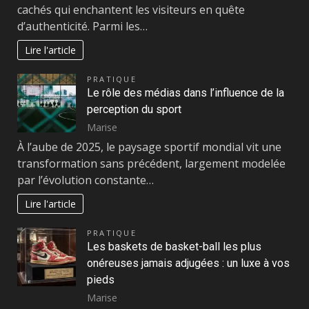
cachés qui enchantent les visiteurs en quête
d’authenticité. Parmi les…
Lire l'article
PRATIQUE
Le rôle des médias dans l’influence de la
perception du sport
Marise
À l’aube de 2025, le paysage sportif mondial vit une
transformation sans précédent, largement modelée
par l’évolution constante…
Lire l'article
PRATIQUE
Les baskets de basket-ball les plus
onéreuses jamais adjugées : un luxe à vos
pieds
Marise