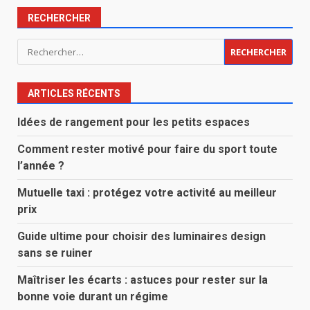
RECHERCHER
Rechercher :
ARTICLES RÉCENTS
Idées de rangement pour les petits espaces
Comment rester motivé pour faire du sport toute
l’année ?
Mutuelle taxi : protégez votre activité au meilleur
prix
Guide ultime pour choisir des luminaires design
sans se ruiner
Maîtriser les écarts : astuces pour rester sur la
bonne voie durant un régime