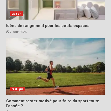
Maison
Idées de rangement pour les petits espaces
7 août 2026
Pratique
Comment rester motivé pour faire du sport toute
l’année ?