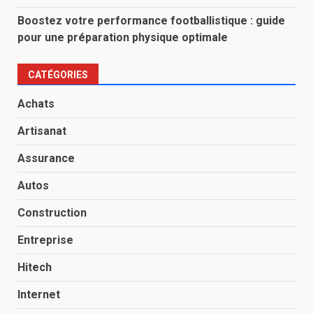
Boostez votre performance footballistique : guide
pour une préparation physique optimale
CATÉGORIES
Achats
Artisanat
Assurance
Autos
Construction
Entreprise
Hitech
Internet