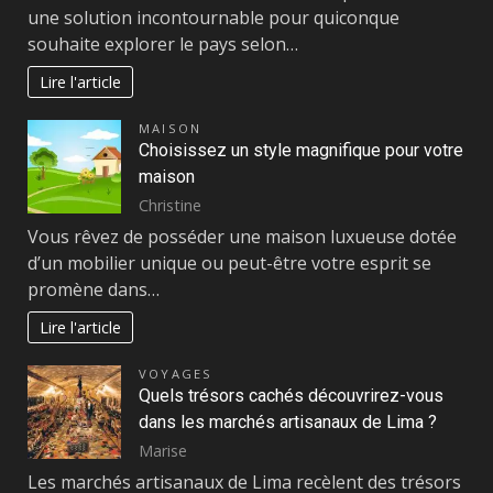
une solution incontournable pour quiconque
souhaite explorer le pays selon…
Lire l'article
MAISON
Choisissez un style magnifique pour votre
maison
Christine
Vous rêvez de posséder une maison luxueuse dotée
d’un mobilier unique ou peut-être votre esprit se
promène dans…
Lire l'article
VOYAGES
Quels trésors cachés découvrirez-vous
dans les marchés artisanaux de Lima ?
Marise
Les marchés artisanaux de Lima recèlent des trésors