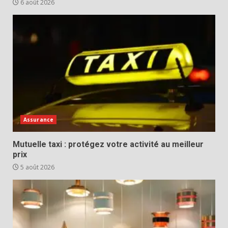
6 août 2026
Assurance
Mutuelle taxi : protégez votre activité au meilleur
prix
5 août 2026