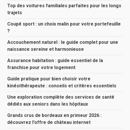
Top des voitures familiales parfaites pour les longs
trajets
Coupé sport : un choix malin pour votre portefeuille
?
Accouchement naturel : le guide complet pour une
naissance sereine et harmonieuse
Assurance habitation : guide essentiel de la
franchise pour votre logement
Guide pratique pour bien choisir votre
kinésithérapeute : conseils et critères essentiels
Une exploration complète des services de santé
dédiés aux seniors dans les hôpitaux
Grands crus de bordeaux en primeur 2026 :
découvrez l’offre de château internet