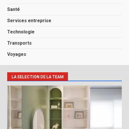
Santé
Services entreprise
Technologie
Transports
Voyages
LA SELECTION DE LA TEAM