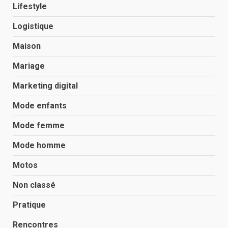
Lifestyle
Logistique
Maison
Mariage
Marketing digital
Mode enfants
Mode femme
Mode homme
Motos
Non classé
Pratique
Rencontres