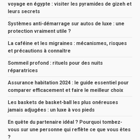
voyage en égypte : visiter les pyramides de gizeh et
leurs secrets
Systèmes anti-démarrage sur autos de luxe : une
protection vraiment utile ?
La caféine et les migraines : mécanismes, risques
et précautions à connaître
Sommeil profond : rituels pour des nuits
réparatrices
Assurance habitation 2024 : le guide essentiel pour
comparer efficacement et faire le meilleur choix
Les baskets de basket-ball les plus onéreuses
jamais adjugées : un luxe à vos pieds
En quête du partenaire idéal ? Pourquoi tombez-
vous sur une personne qui reflète ce que vous êtes
?