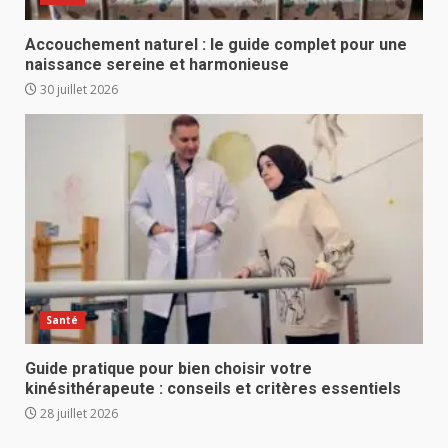
Accouchement naturel : le guide complet pour une
naissance sereine et harmonieuse
30 juillet 2026
Santé
Guide pratique pour bien choisir votre
kinésithérapeute : conseils et critères essentiels
28 juillet 2026