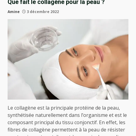
Que fait le collagène pour la peau ?
Amine
3 décembre 2022
Le collagène est la principale protéine de la peau,
synthétisée naturellement dans l’organisme et est le
composant principal du tissu conjonctif. En effet, les
fibres de collagène permettent à la peau de résister