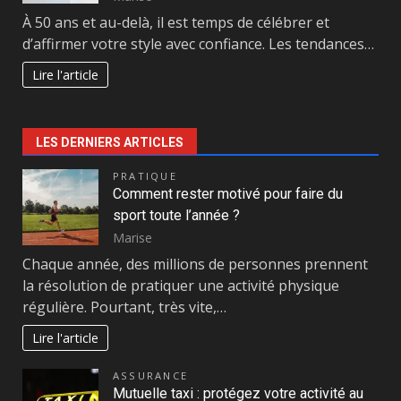
À 50 ans et au-delà, il est temps de célébrer et
d’affirmer votre style avec confiance. Les tendances…
Lire l'article
LES DERNIERS ARTICLES
PRATIQUE
Comment rester motivé pour faire du
sport toute l’année ?
Marise
Chaque année, des millions de personnes prennent
la résolution de pratiquer une activité physique
régulière. Pourtant, très vite,…
Lire l'article
ASSURANCE
Mutuelle taxi : protégez votre activité au