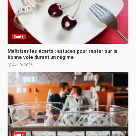
Santé
Maîtriser les écarts : astuces pour rester sur la
bonne voie durant un régime
4 août 2026
Santé