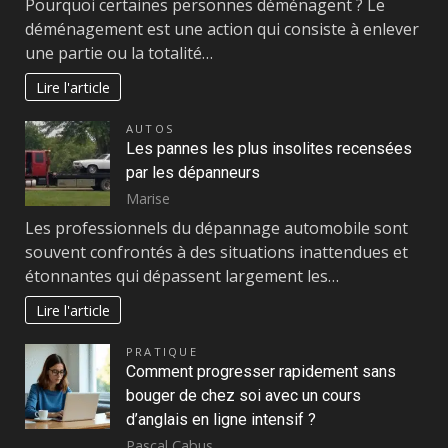
Pourquoi certaines personnes déménagent ? Le
déménagement est une action qui consiste à enlever
une partie ou la totalité…
Lire l'article
AUTOS
Les pannes les plus insolites recensées
par les dépanneurs
Marise
Les professionnels du dépannage automobile sont
souvent confrontés à des situations inattendues et
étonnantes qui dépassent largement les…
Lire l'article
PRATIQUE
Comment progresser rapidement sans
bouger de chez soi avec un cours
d’anglais en ligne intensif ?
Pascal Cabus