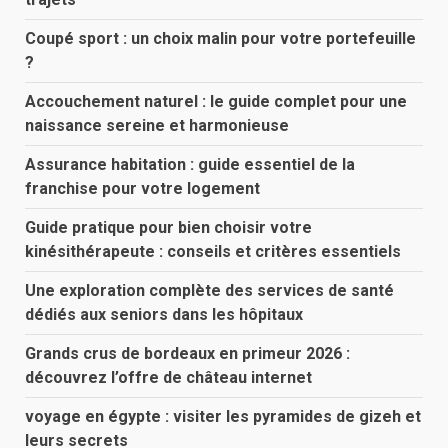
Coupé sport : un choix malin pour votre portefeuille
?
Accouchement naturel : le guide complet pour une
naissance sereine et harmonieuse
Assurance habitation : guide essentiel de la
franchise pour votre logement
Guide pratique pour bien choisir votre
kinésithérapeute : conseils et critères essentiels
Une exploration complète des services de santé
dédiés aux seniors dans les hôpitaux
Grands crus de bordeaux en primeur 2026 :
découvrez l’offre de château internet
voyage en égypte : visiter les pyramides de gizeh et
leurs secrets