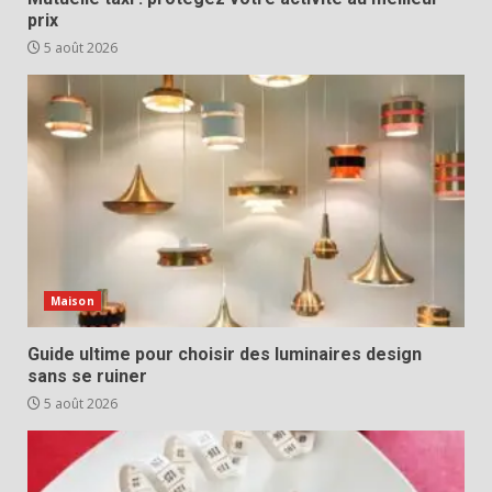
prix
5 août 2026
Maison
Guide ultime pour choisir des luminaires design
sans se ruiner
5 août 2026