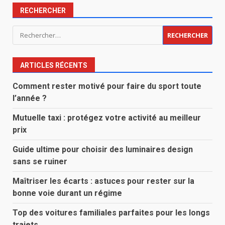
RECHERCHER
Rechercher :
ARTICLES RÉCENTS
Comment rester motivé pour faire du sport toute
l’année ?
Mutuelle taxi : protégez votre activité au meilleur
prix
Guide ultime pour choisir des luminaires design
sans se ruiner
Maîtriser les écarts : astuces pour rester sur la
bonne voie durant un régime
Top des voitures familiales parfaites pour les longs
trajets