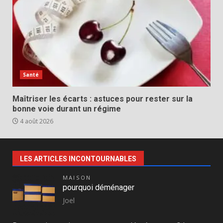
Santé
Maîtriser les écarts : astuces pour rester sur la
bonne voie durant un régime
4 août 2026
LES ARTICLES INCONTOURNABLES
MAISON
pourquoi déménager
Joel