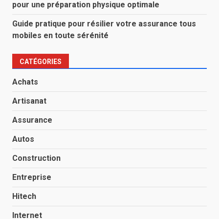
pour une préparation physique optimale
Guide pratique pour résilier votre assurance tous
mobiles en toute sérénité
CATÉGORIES
Achats
Artisanat
Assurance
Autos
Construction
Entreprise
Hitech
Internet