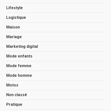
Lifestyle
Logistique
Maison
Mariage
Marketing digital
Mode enfants
Mode femme
Mode homme
Motos
Non classé
Pratique