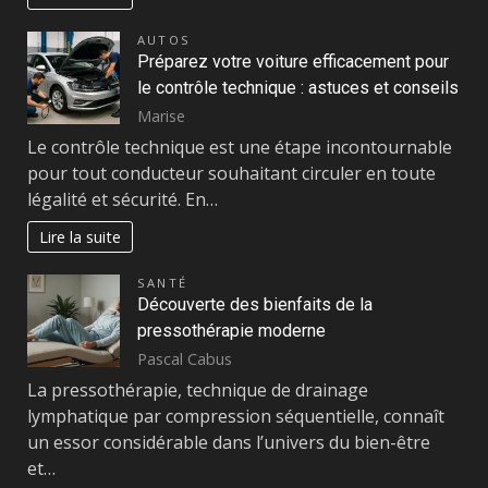
AUTOS
Préparez votre voiture efficacement pour
le contrôle technique : astuces et conseils
Marise
Le contrôle technique est une étape incontournable
pour tout conducteur souhaitant circuler en toute
légalité et sécurité. En…
Lire la suite
SANTÉ
Découverte des bienfaits de la
pressothérapie moderne
Pascal Cabus
La pressothérapie, technique de drainage
lymphatique par compression séquentielle, connaît
un essor considérable dans l’univers du bien-être
et…