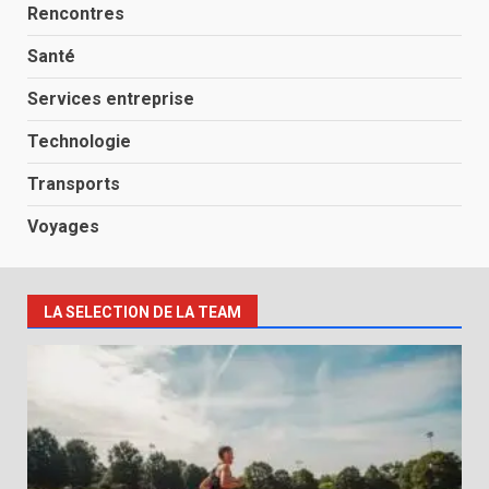
Rencontres
Santé
Services entreprise
Technologie
Transports
Voyages
LA SELECTION DE LA TEAM