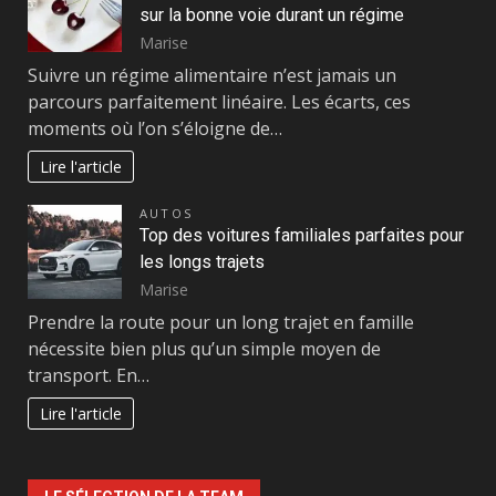
sur la bonne voie durant un régime
Marise
Suivre un régime alimentaire n’est jamais un
parcours parfaitement linéaire. Les écarts, ces
moments où l’on s’éloigne de…
Lire l'article
AUTOS
Top des voitures familiales parfaites pour
les longs trajets
Marise
Prendre la route pour un long trajet en famille
nécessite bien plus qu’un simple moyen de
transport. En…
Lire l'article