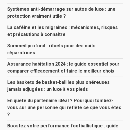
Systèmes anti-démarrage sur autos de luxe : une
protection vraiment utile ?
La caféine et les migraines : mécanismes, risques
et précautions à connaître
Sommeil profond : rituels pour des nuits
réparatrices
Assurance habitation 2024 : le guide essentiel pour
comparer efficacement et faire le meilleur choix
Les baskets de basket-ball les plus onéreuses
jamais adjugées : un luxe à vos pieds
En quête du partenaire idéal ? Pourquoi tombez-
vous sur une personne qui reflète ce que vous êtes
?
Boostez votre performance footballistique : guide