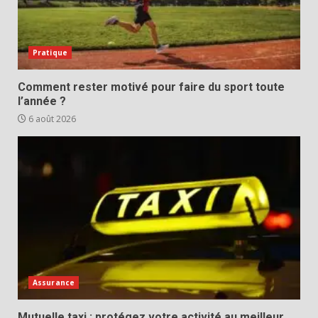
Pratique
Comment rester motivé pour faire du sport toute
l’année ?
6 août 2026
Assurance
Mutuelle taxi : protégez votre activité au meilleur