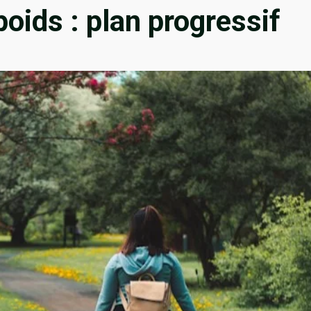
oids : plan progressif