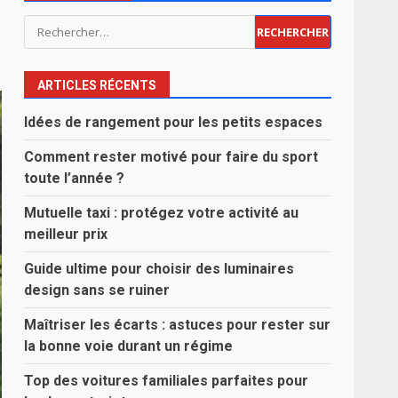
Rechercher :
ARTICLES RÉCENTS
Idées de rangement pour les petits espaces
Comment rester motivé pour faire du sport
toute l’année ?
Mutuelle taxi : protégez votre activité au
meilleur prix
Guide ultime pour choisir des luminaires
design sans se ruiner
Maîtriser les écarts : astuces pour rester sur
la bonne voie durant un régime
Top des voitures familiales parfaites pour