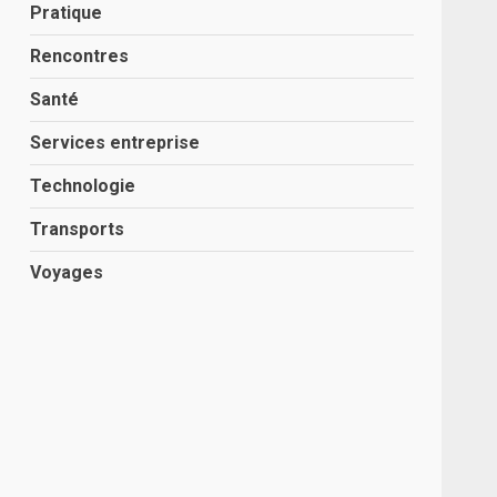
Pratique
Rencontres
Santé
Services entreprise
Technologie
Transports
Voyages