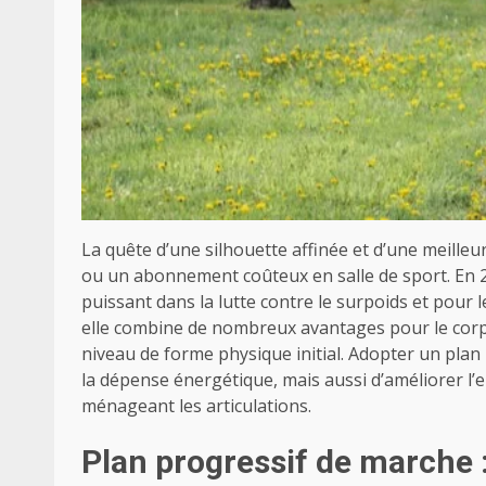
La quête d’une silhouette affinée et d’une meilleu
ou un abonnement coûteux en salle de sport. En 2
puissant dans la lutte contre le surpoids et pour le
elle combine de nombreux avantages pour le corps e
niveau de forme physique initial. Adopter un pl
la dépense énergétique, mais aussi d’améliorer l’en
ménageant les articulations.
Plan progressif de marche :