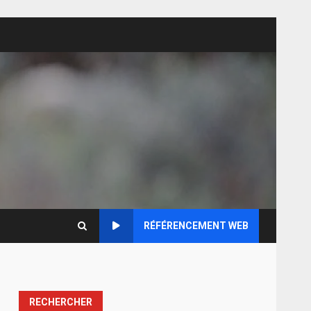
RÉFÉRENCEMENT WEB
RECHERCHER