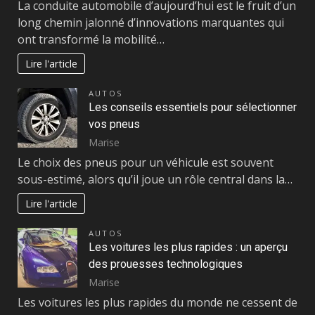
La conduite automobile d’aujourd’hui est le fruit d’un
long chemin jalonné d’innovations marquantes qui
ont transformé la mobilité…
Lire l'article
AUTOS
Les conseils essentiels pour sélectionner
vos pneus
Marise
Le choix des pneus pour un véhicule est souvent
sous-estimé, alors qu’il joue un rôle central dans la…
Lire l'article
AUTOS
Les voitures les plus rapides : un aperçu
des prouesses technologiques
Marise
Les voitures les plus rapides du monde ne cessent de