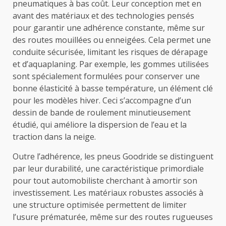
pneumatiques à bas coût. Leur conception met en
avant des matériaux et des technologies pensés
pour garantir une adhérence constante, même sur
des routes mouillées ou enneigées. Cela permet une
conduite sécurisée, limitant les risques de dérapage
et d’aquaplaning. Par exemple, les gommes utilisées
sont spécialement formulées pour conserver une
bonne élasticité à basse température, un élément clé
pour les modèles hiver. Ceci s’accompagne d’un
dessin de bande de roulement minutieusement
étudié, qui améliore la dispersion de l’eau et la
traction dans la neige.
Outre l’adhérence, les pneus Goodride se distinguent
par leur durabilité, une caractéristique primordiale
pour tout automobiliste cherchant à amortir son
investissement. Les matériaux robustes associés à
une structure optimisée permettent de limiter
l’usure prématurée, même sur des routes rugueuses