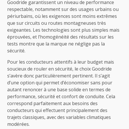
Goodride garantissent un niveau de performance
respectable, notamment sur des usages urbains ou
périurbains, où les exigences sont moins extrêmes
que sur circuits ou routes montagneuses très
exigeantes. Les technologies sont plus simples mais
éprouvées, et l’homogénéité des résultats sur les
tests montre que la marque ne néglige pas la
sécurité.
Pour les conducteurs attentifs à leur budget mais
soucieux de rouler en sécurité, le choix Goodride
s’avère donc particulièrement pertinent. Il s’agit
d’une option qui permet d’économiser sans pour
autant renoncer à une base solide en termes de
performance, sécurité et confort de conduite. Cela
correspond parfaitement aux besoins des
conducteurs qui effectuent principalement des
trajets classiques, avec des variables climatiques
modérées.