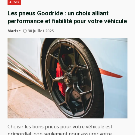
Autos
Les pneus Goodride : un choix alliant
performance et fiabilité pour votre véhicule
Marise
30 juillet 2025
Choisir les bons pneus pour votre véhicule est
primordial, non seulement pour assurer votre