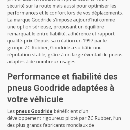
sécurité sur la route mais aussi pour optimiser les
performances et le confort lors de vos déplacements.
La marque Goodride s’impose aujourd’hui comme
une option sérieuse, proposant un équilibre
remarquable entre fiabilité, adhérence et rapport
qualité-prix. Depuis sa création en 1997 par le
groupe ZC Rubber, Goodride a su bâtir une
réputation stable, grâce à un large éventail de pneus
adaptés à de nombreux usages.
Performance et fiabilité des
pneus Goodride adaptées à
votre véhicule
Les
pneus Goodride
bénéficient d’un
développement rigoureux piloté par ZC Rubber, l’un
des plus grands fabricants mondiaux de