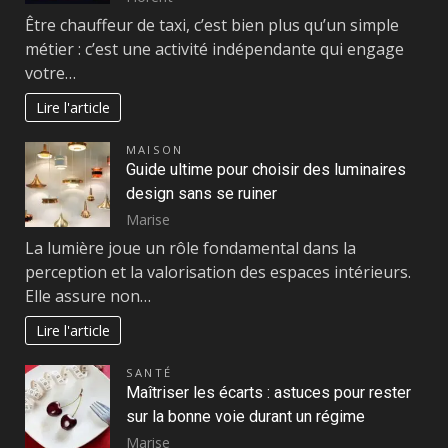
Être chauffeur de taxi, c’est bien plus qu’un simple
métier : c’est une activité indépendante qui engage
votre…
Lire l'article
MAISON
Guide ultime pour choisir des luminaires
design sans se ruiner
Marise
La lumière joue un rôle fondamental dans la
perception et la valorisation des espaces intérieurs.
Elle assure non…
Lire l'article
SANTÉ
Maîtriser les écarts : astuces pour rester
sur la bonne voie durant un régime
Marise