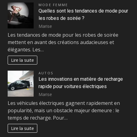
MODE FEMME
Quelles sont les tendances de mode pour
les robes de soirée ?
Marise
Les tendances de mode pour les robes de soirée
mettent en avant des créations audacieuses et
élégantes. Les…
Lire la suite
AUTOS
Les innovations en matière de recharge
rapide pour voitures électriques
Marise
Les véhicules électriques gagnent rapidement en
popularité, mais un obstacle majeur demeure : le
temps de recharge. Pour…
Lire la suite