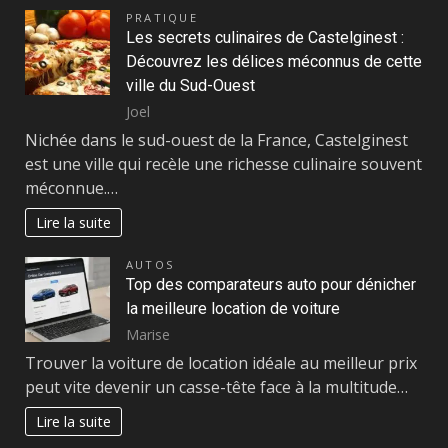
PRATIQUE
Les secrets culinaires de Castelginest :
Découvrez les délices méconnus de cette
ville du Sud-Ouest
Joel
Nichée dans le sud-ouest de la France, Castelginest
est une ville qui recèle une richesse culinaire souvent
méconnue.…
Lire la suite
AUTOS
Top des comparateurs auto pour dénicher
la meilleure location de voiture
Marise
Trouver la voiture de location idéale au meilleur prix
peut vite devenir un casse-tête face à la multitude…
Lire la suite