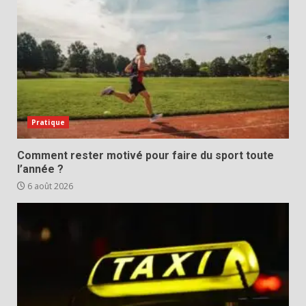
Pratique
Comment rester motivé pour faire du sport toute
l’année ?
6 août 2026