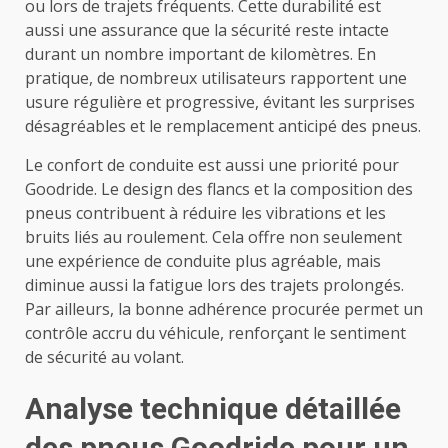
ou lors de trajets fréquents. Cette durabilité est
aussi une assurance que la sécurité reste intacte
durant un nombre important de kilomètres. En
pratique, de nombreux utilisateurs rapportent une
usure régulière et progressive, évitant les surprises
désagréables et le remplacement anticipé des pneus.
Le confort de conduite est aussi une priorité pour
Goodride. Le design des flancs et la composition des
pneus contribuent à réduire les vibrations et les
bruits liés au roulement. Cela offre non seulement
une expérience de conduite plus agréable, mais
diminue aussi la fatigue lors des trajets prolongés.
Par ailleurs, la bonne adhérence procurée permet un
contrôle accru du véhicule, renforçant le sentiment
de sécurité au volant.
Analyse technique détaillée
des pneus Goodride pour un