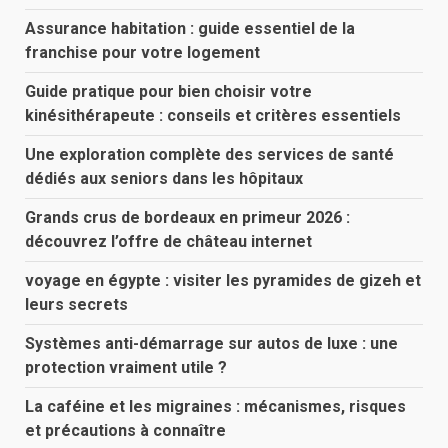
Assurance habitation : guide essentiel de la
franchise pour votre logement
Guide pratique pour bien choisir votre
kinésithérapeute : conseils et critères essentiels
Une exploration complète des services de santé
dédiés aux seniors dans les hôpitaux
Grands crus de bordeaux en primeur 2026 :
découvrez l’offre de château internet
voyage en égypte : visiter les pyramides de gizeh et
leurs secrets
Systèmes anti-démarrage sur autos de luxe : une
protection vraiment utile ?
La caféine et les migraines : mécanismes, risques
et précautions à connaître