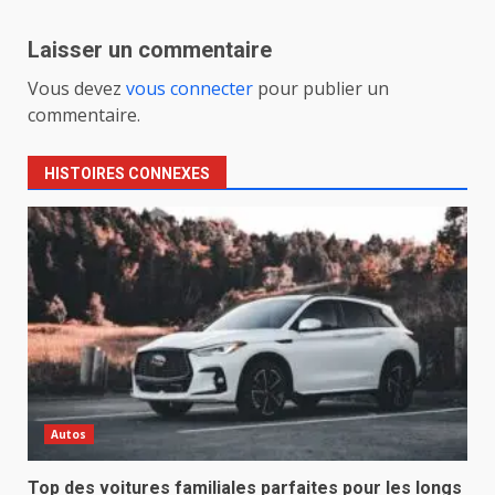
Laisser un commentaire
Vous devez
vous connecter
pour publier un
commentaire.
HISTOIRES CONNEXES
Autos
Top des voitures familiales parfaites pour les longs