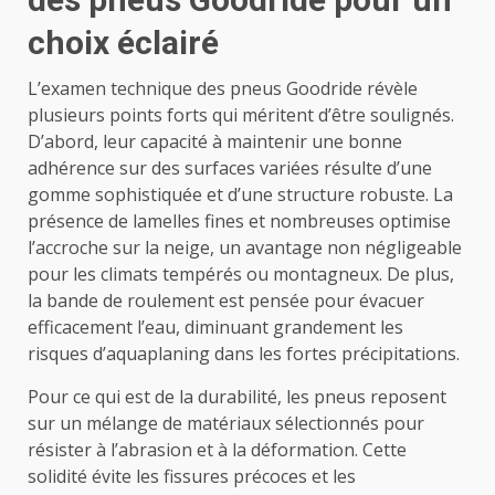
choix éclairé
L’examen technique des pneus Goodride révèle
plusieurs points forts qui méritent d’être soulignés.
D’abord, leur capacité à maintenir une bonne
adhérence sur des surfaces variées résulte d’une
gomme sophistiquée et d’une structure robuste. La
présence de lamelles fines et nombreuses optimise
l’accroche sur la neige, un avantage non négligeable
pour les climats tempérés ou montagneux. De plus,
la bande de roulement est pensée pour évacuer
efficacement l’eau, diminuant grandement les
risques d’aquaplaning dans les fortes précipitations.
Pour ce qui est de la durabilité, les pneus reposent
sur un mélange de matériaux sélectionnés pour
résister à l’abrasion et à la déformation. Cette
solidité évite les fissures précoces et les