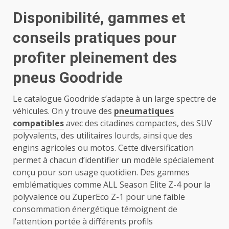
Disponibilité, gammes et
conseils pratiques pour
profiter pleinement des
pneus Goodride
Le catalogue Goodride s’adapte à un large spectre de
véhicules. On y trouve des
pneumatiques
compatibles
avec des citadines compactes, des SUV
polyvalents, des utilitaires lourds, ainsi que des
engins agricoles ou motos. Cette diversification
permet à chacun d’identifier un modèle spécialement
conçu pour son usage quotidien. Des gammes
emblématiques comme ALL Season Elite Z-4 pour la
polyvalence ou ZuperEco Z-1 pour une faible
consommation énergétique témoignent de
l’attention portée à différents profils