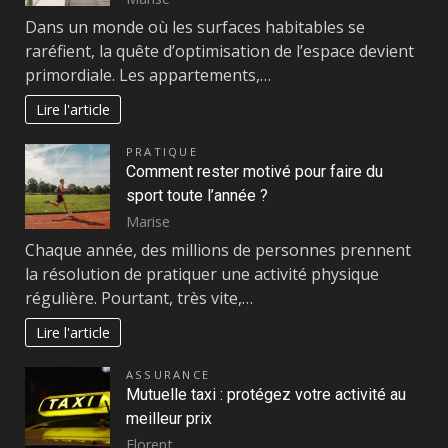
Dans un monde où les surfaces habitables se
raréfient, la quête d’optimisation de l’espace devient
primordiale. Les appartements,…
Lire l'article
PRATIQUE
Comment rester motivé pour faire du
sport toute l’année ?
Marise
Chaque année, des millions de personnes prennent
la résolution de pratiquer une activité physique
régulière. Pourtant, très vite,…
Lire l'article
ASSURANCE
Mutuelle taxi : protégez votre activité au
meilleur prix
Florent