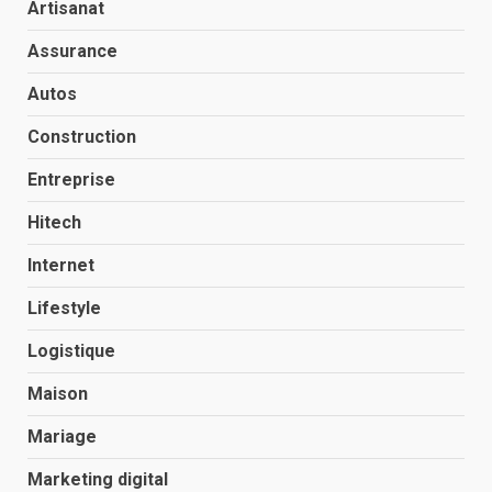
Artisanat
Assurance
Autos
Construction
Entreprise
Hitech
Internet
Lifestyle
Logistique
Maison
Mariage
Marketing digital