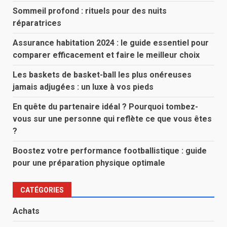
Sommeil profond : rituels pour des nuits
réparatrices
Assurance habitation 2024 : le guide essentiel pour
comparer efficacement et faire le meilleur choix
Les baskets de basket-ball les plus onéreuses
jamais adjugées : un luxe à vos pieds
En quête du partenaire idéal ? Pourquoi tombez-
vous sur une personne qui reflète ce que vous êtes
?
Boostez votre performance footballistique : guide
pour une préparation physique optimale
CATÉGORIES
Achats