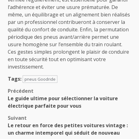
l’adhérence et éviter une usure prématurée. De
même, un équilibrage et un alignement bien réalisés
par un professionnel contribueront à conserver la
qualité du confort de conduite. Enfin, la permutation
périodique des pneus avant/arrière permet une
usure homogène sur l’ensemble du train roulant.
Ces gestes simples prolongent le plaisir de conduire
en toute sécurité tout en optimisant votre
investissement.
Tags:
pneus Goodride
Navigation
Précédent
Le guide ultime pour sélectionner la voiture
d’article
électrique parfaite pour vous
Suivant
Le retour en force des petites voitures vintage :
un charme intemporel qui séduit de nouveau