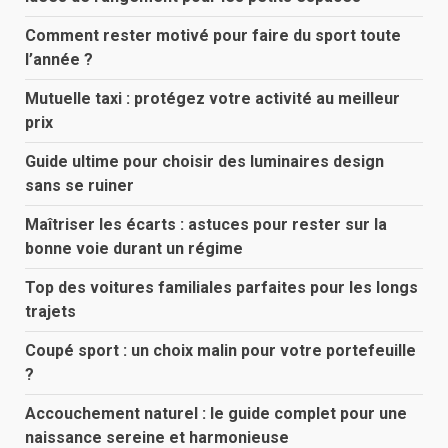
Comment rester motivé pour faire du sport toute
l’année ?
Mutuelle taxi : protégez votre activité au meilleur
prix
Guide ultime pour choisir des luminaires design
sans se ruiner
Maîtriser les écarts : astuces pour rester sur la
bonne voie durant un régime
Top des voitures familiales parfaites pour les longs
trajets
Coupé sport : un choix malin pour votre portefeuille
?
Accouchement naturel : le guide complet pour une
naissance sereine et harmonieuse