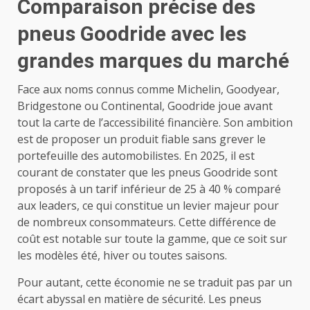
Comparaison précise des
pneus Goodride avec les
grandes marques du marché
Face aux noms connus comme Michelin, Goodyear,
Bridgestone ou Continental, Goodride joue avant
tout la carte de l’accessibilité financière. Son ambition
est de proposer un produit fiable sans grever le
portefeuille des automobilistes. En 2025, il est
courant de constater que les pneus Goodride sont
proposés à un tarif inférieur de 25 à 40 % comparé
aux leaders, ce qui constitue un levier majeur pour
de nombreux consommateurs. Cette différence de
coût est notable sur toute la gamme, que ce soit sur
les modèles été, hiver ou toutes saisons.
Pour autant, cette économie ne se traduit pas par un
écart abyssal en matière de sécurité. Les pneus