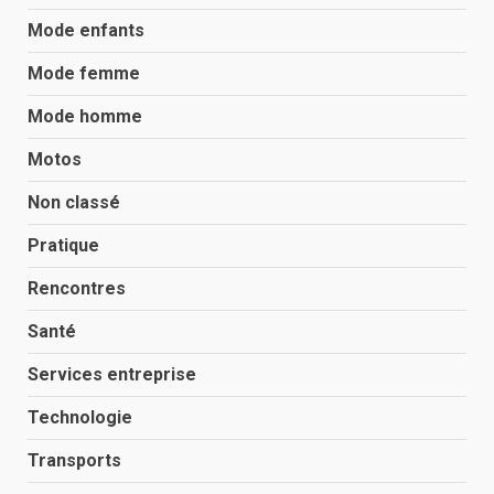
Mode enfants
Mode femme
Mode homme
Motos
Non classé
Pratique
Rencontres
Santé
Services entreprise
Technologie
Transports