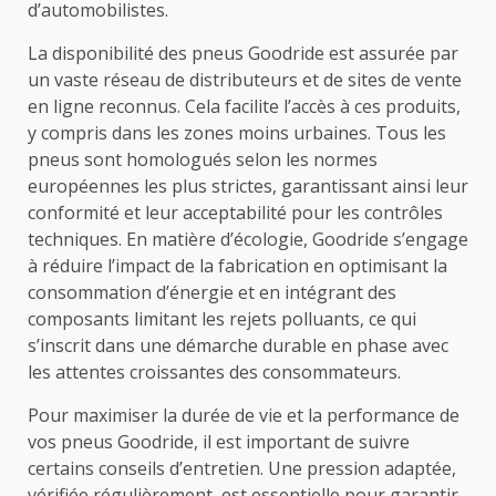
d’automobilistes.
La disponibilité des pneus Goodride est assurée par
un vaste réseau de distributeurs et de sites de vente
en ligne reconnus. Cela facilite l’accès à ces produits,
y compris dans les zones moins urbaines. Tous les
pneus sont homologués selon les normes
européennes les plus strictes, garantissant ainsi leur
conformité et leur acceptabilité pour les contrôles
techniques. En matière d’écologie, Goodride s’engage
à réduire l’impact de la fabrication en optimisant la
consommation d’énergie et en intégrant des
composants limitant les rejets polluants, ce qui
s’inscrit dans une démarche durable en phase avec
les attentes croissantes des consommateurs.
Pour maximiser la durée de vie et la performance de
vos pneus Goodride, il est important de suivre
certains conseils d’entretien. Une pression adaptée,
vérifiée régulièrement, est essentielle pour garantir