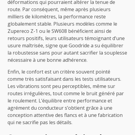
déformations qui pourraient altérer la tenue de
route. Par conséquent, même après plusieurs
milliers de kilomètres, la performance reste
globalement stable. Plusieurs modèles comme le
Zupereco Z-1 ou le SW608 bénéficient ainsi de
retours positifs, leurs utilisateurs témoignant d’une
usure maîtrisée, signe que Goodride a su équilibrer
la robustesse sans pour autant sacrifier la souplesse
nécessaire à une bonne adhérence.
Enfin, le confort est un critère souvent pointé
comme très satisfaisant dans les tests utilisateurs.
Les vibrations sont peu perceptibles, même sur
routes irrégulières, tout comme le bruit généré par
le roulement. L’équilibre entre performance et
agrément du conducteur s’obtient grâce à une
conception attentive des flancs et à une fabrication
qui ne sacrifie pas les détails.