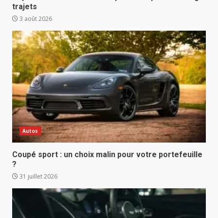
trajets
3 août 2026
Autos
Coupé sport : un choix malin pour votre portefeuille
?
31 juillet 2026