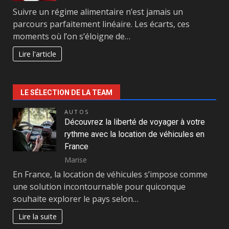
Suivre un régime alimentaire n’est jamais un
parcours parfaitement linéaire. Les écarts, ces
moments où l’on s’éloigne de…
Lire l'article
LE SÉLECTION DE LA TEAM
AUTOS
Découvrez la liberté de voyager à votre
rythme avec la location de véhicules en
France
Marise
En France, la location de véhicules s’impose comme
une solution incontournable pour quiconque
souhaite explorer le pays selon…
Lire la suite