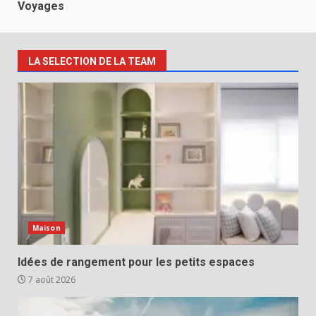
Voyages
LA SELECTION DE LA TEAM
Maison
Idées de rangement pour les petits espaces
7 août 2026