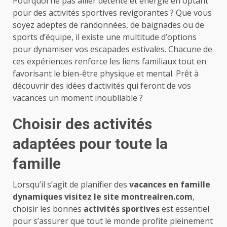
Pourquoi ne pas allier détente et énergie en optant
pour des activités sportives revigorantes ? Que vous
soyez adeptes de randonnées, de baignades ou de
sports d’équipe, il existe une multitude d’options
pour dynamiser vos escapades estivales. Chacune de
ces expériences renforce les liens familiaux tout en
favorisant le bien-être physique et mental. Prêt à
découvrir des idées d’activités qui feront de vos
vacances un moment inoubliable ?
Choisir des activités
adaptées pour toute la
famille
Lorsqu’il s’agit de planifier des
vacances en famille
dynamiques visitez le site
montrealren.com
,
choisir les bonnes
activités sportives
est essentiel
pour s’assurer que tout le monde profite pleinement