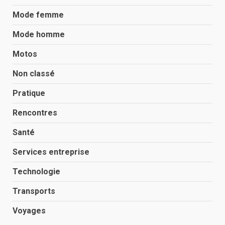
Mode femme
Mode homme
Motos
Non classé
Pratique
Rencontres
Santé
Services entreprise
Technologie
Transports
Voyages