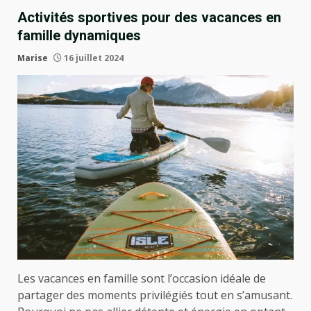
Activités sportives pour des vacances en
famille dynamiques
Marise
16 juillet 2024
Les vacances en famille sont l’occasion idéale de
partager des moments privilégiés tout en s’amusant.