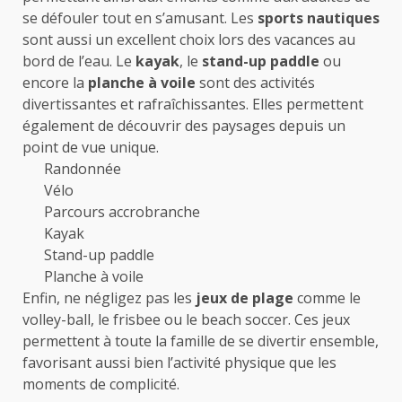
se défouler tout en s’amusant. Les
sports nautiques
sont aussi un excellent choix lors des vacances au
bord de l’eau. Le
kayak
, le
stand-up paddle
ou
encore la
planche à voile
sont des activités
divertissantes et rafraîchissantes. Elles permettent
également de découvrir des paysages depuis un
point de vue unique.
Randonnée
Vélo
Parcours accrobranche
Kayak
Stand-up paddle
Planche à voile
Enfin, ne négligez pas les
jeux de plage
comme le
volley-ball, le frisbee ou le beach soccer. Ces jeux
permettent à toute la famille de se divertir ensemble,
favorisant aussi bien l’activité physique que les
moments de complicité.