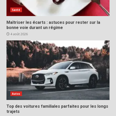
Santé
Maîtriser les écarts : astuces pour rester sur la
bonne voie durant un régime
4 août 2026
Autos
Top des voitures familiales parfaites pour les longs
trajets