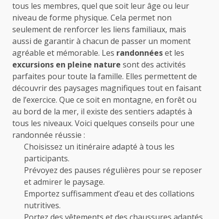
tous les membres, quel que soit leur âge ou leur
niveau de forme physique. Cela permet non
seulement de renforcer les liens familiaux, mais
aussi de garantir à chacun de passer un moment
agréable et mémorable. Les
randonnées
et les
excursions en pleine nature
sont des activités
parfaites pour toute la famille. Elles permettent de
découvrir des paysages magnifiques tout en faisant
de l’exercice. Que ce soit en montagne, en forêt ou
au bord de la mer, il existe des sentiers adaptés à
tous les niveaux. Voici quelques conseils pour une
randonnée réussie :
Choisissez un itinéraire adapté à tous les
participants.
Prévoyez des pauses régulières pour se reposer
et admirer le paysage.
Emportez suffisamment d’eau et des collations
nutritives.
Portez des vêtements et des chaussures adaptés