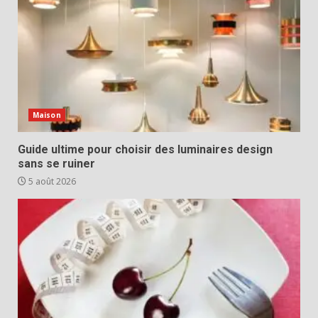
Maison
Guide ultime pour choisir des luminaires design
sans se ruiner
5 août 2026