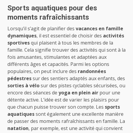
Sports aquatiques pour des
moments rafraîchissants
Lorsqu’il s’agit de planifier des
vacances en famille
dynamiques
, il est essentiel de choisir des
activités
sportives
qui plaisent à tous les membres de la
famille. Cela signifie trouver des activités qui sont à la
fois amusantes, stimulantes et adaptées aux
différents âges et capacités. Parmi les options
populaires, on peut inclure des
randonnées
pédestres
sur des sentiers adaptés aux enfants, des
sorties à vélo
sur des pistes cyclables sécurisées, ou
encore des séances de
yoga en plein air
pour une
détente active. L’idée est de varier les plaisirs pour
que chacun puisse trouver son compte. Les
sports
aquatiques
sont également une excellente manière
de passer des moments rafraîchissants en famille. La
natation
, par exemple, est une activité qui convient