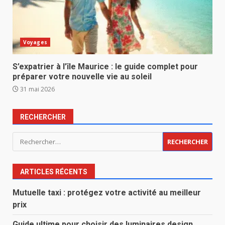
Voyages
S’expatrier à l’île Maurice : le guide complet pour
préparer votre nouvelle vie au soleil
31 mai 2026
RECHERCHER
Rechercher :
ARTICLES RÉCENTS
Mutuelle taxi : protégez votre activité au meilleur
prix
Guide ultime pour choisir des luminaires design