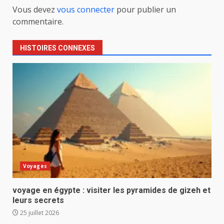
Vous devez
vous connecter
pour publier un
commentaire.
HISTOIRES CONNEXES
Voyages
voyage en égypte : visiter les pyramides de gizeh et
leurs secrets
25 juillet 2026