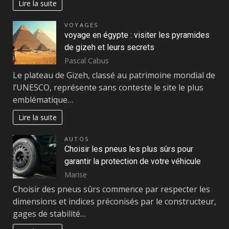
Lire la suite
VOYAGES
voyage en égypte : visiter les pyramides
de gizeh et leurs secrets
Pascal Cabus
Le plateau de Gizeh, classé au patrimoine mondial de
l’UNESCO, représente sans conteste le site le plus
emblématique…
Lire la suite
AUTOS
Choisir les pneus les plus sûrs pour
garantir la protection de votre véhicule
Marise
Choisir des pneus sûrs commence par respecter les
dimensions et indices préconisés par le constructeur,
gages de stabilité…