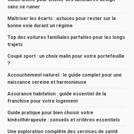
sans se ruiner
Maîtriser les écarts : astuces pour rester sur la
bonne voie durant un régime
Top des voitures familiales parfaites pour les longs
trajets
Coupé sport : un choix malin pour votre portefeuille
?
Accouchement naturel : le guide complet pour une
naissance sereine et harmonieuse
Assurance habitation : guide essentiel de la
franchise pour votre logement
Guide pratique pour bien choisir votre
kinésithérapeute : conseils et critères essentiels
Une exploration complète des services de santé