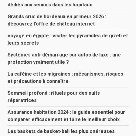
dédiés aux seniors dans les hôpitaux
Grands crus de bordeaux en primeur 2026 :
découvrez l’offre de château internet
voyage en égypte : visiter les pyramides de gizeh et
leurs secrets
Systèmes anti-démarrage sur autos de luxe : une
protection vraiment utile ?
La caféine et les migraines : mécanismes, risques
et précautions à connaître
Sommeil profond : rituels pour des nuits
réparatrices
Assurance habitation 2024 : le guide essentiel pour
comparer efficacement et faire le meilleur choix
Les baskets de basket-ball les plus onéreuses