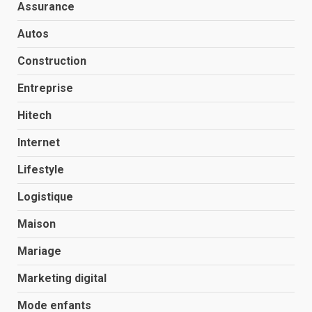
Assurance
Autos
Construction
Entreprise
Hitech
Internet
Lifestyle
Logistique
Maison
Mariage
Marketing digital
Mode enfants