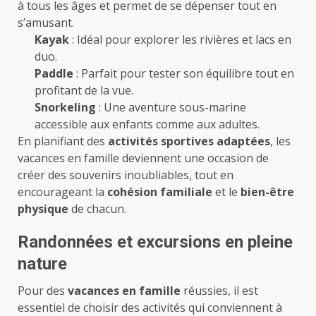
à tous les âges et permet de se dépenser tout en
s’amusant.
Kayak
: Idéal pour explorer les rivières et lacs en
duo.
Paddle
: Parfait pour tester son équilibre tout en
profitant de la vue.
Snorkeling
: Une aventure sous-marine
accessible aux enfants comme aux adultes.
En planifiant des
activités sportives adaptées
, les
vacances en famille deviennent une occasion de
créer des souvenirs inoubliables, tout en
encourageant la
cohésion familiale
et le
bien-être
physique
de chacun.
Randonnées et excursions en pleine
nature
Pour des
vacances en famille
réussies, il est
essentiel de choisir des activités qui conviennent à