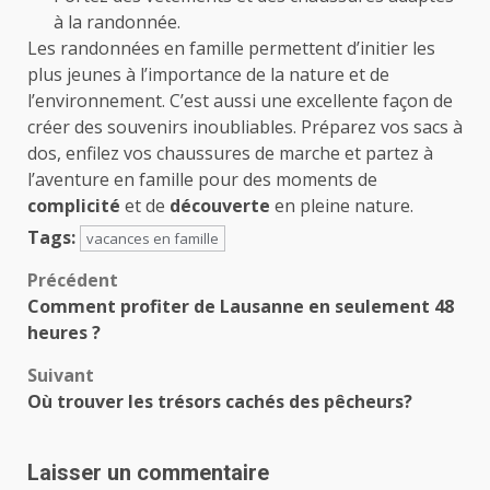
à la randonnée.
Les randonnées en famille permettent d’initier les
plus jeunes à l’importance de la nature et de
l’environnement. C’est aussi une excellente façon de
créer des souvenirs inoubliables. Préparez vos sacs à
dos, enfilez vos chaussures de marche et partez à
l’aventure en famille pour des moments de
complicité
et de
découverte
en pleine nature.
Tags:
vacances en famille
Navigation
Précédent
Comment profiter de Lausanne en seulement 48
d’article
heures ?
Suivant
Où trouver les trésors cachés des pêcheurs?
Laisser un commentaire