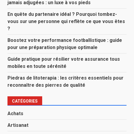
jamais adjugées : un luxe à vos pieds
En quête du partenaire idéal ? Pourquoi tombez-
vous sur une personne qui reflète ce que vous êtes
?
Boostez votre performance footballistique : guide
pour une préparation physique optimale
Guide pratique pour résilier votre assurance tous
mobiles en toute sérénité
Piedras de litoterapia : les critères essentiels pour
reconnaître des pierres de qualité
CATÉGORIES
Achats
Artisanat