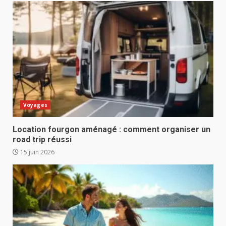
Voyages
Location fourgon aménagé : comment organiser un
road trip réussi
15 juin 2026