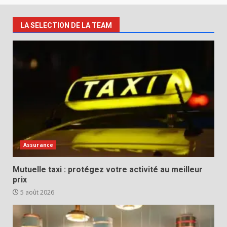
LA SELECTION DE LA TEAM
Assurance
Mutuelle taxi : protégez votre activité au meilleur
prix
5 août 2026